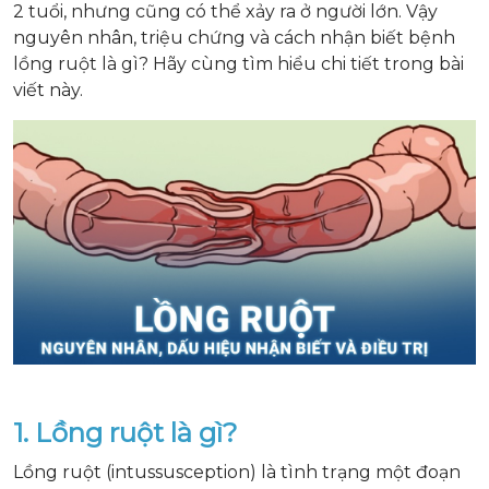
2 tuổi, nhưng cũng có thể xảy ra ở người lớn. Vậy
nguyên nhân, triệu chứng và cách nhận biết bệnh
lồng ruột là gì? Hãy cùng tìm hiểu chi tiết trong bài
viết này.
1. Lồng ruột là gì?
Lồng ruột (intussusception) là tình trạng một đoạn