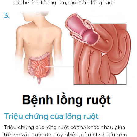
có thể làm tắc nghẽn, tạo điểm lồng ruột.
3.
Triệu chứng của lồng ruột
Triệu chứng của lồng ruột có thể khác nhau giữa
trẻ em và người lớn. Tuy nhiên, có một số dấu hiệu