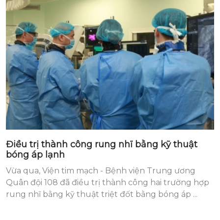
Điều trị thành công rung nhĩ bằng kỹ thuật
bóng áp lạnh
Vừa qua, Viện tim mạch - Bệnh viện Trung ương
Quân đội 108 đã điều trị thành công hai trường hợp
rung nhĩ bằng kỹ thuật triệt đốt bằng bóng áp ...