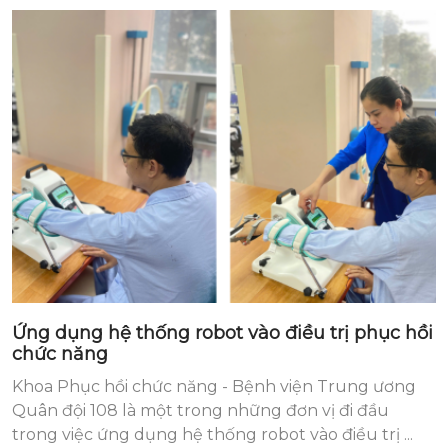
Ứng dụng hệ thống robot vào điều trị phục hồi
chức năng
Khoa Phục hồi chức năng - Bệnh viện Trung ương
Quân đội 108 là một trong những đơn vị đi đầu
trong việc ứng dụng hệ thống robot vào điều trị ...