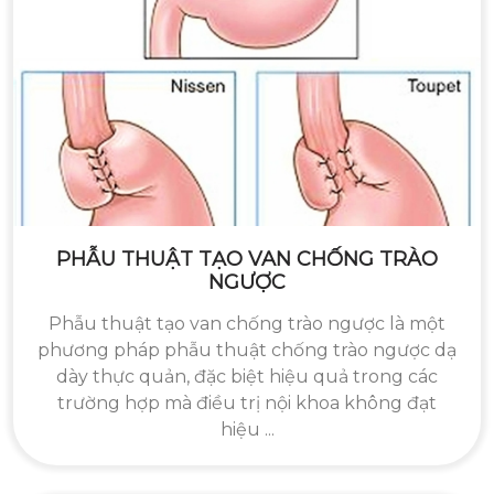
PHẪU THUẬT TẠO VAN CHỐNG TRÀO
NGƯỢC
Phẫu thuật tạo van chống trào ngược là một
phương pháp phẫu thuật chống trào ngược dạ
dày thực quản, đặc biệt hiệu quả trong các
trường hợp mà điều trị nội khoa không đạt
hiệu ...