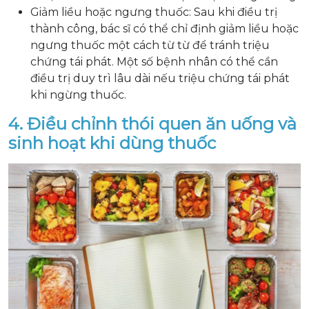
Giảm liều hoặc ngưng thuốc: Sau khi điều trị
thành công, bác sĩ có thể chỉ định giảm liều hoặc
ngưng thuốc một cách từ từ để tránh triệu
chứng tái phát. Một số bệnh nhân có thể cần
điều trị duy trì lâu dài nếu triệu chứng tái phát
khi ngừng thuốc.
4. Điều chỉnh thói quen ăn uống và
sinh hoạt khi dùng thuốc