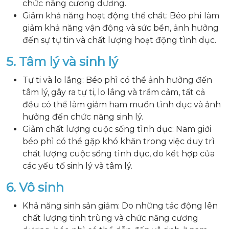
chức năng cương dương.
Giảm khả năng hoạt động thể chất: Béo phì làm
giảm khả năng vận động và sức bền, ảnh hưởng
đến sự tự tin và chất lượng hoạt động tình dục.
5. Tâm lý và sinh lý
Tự ti và lo lắng: Béo phì có thể ảnh hưởng đến
tâm lý, gây ra tự ti, lo lắng và trầm cảm, tất cả
đều có thể làm giảm ham muốn tình dục và ảnh
hưởng đến chức năng sinh lý.
Giảm chất lượng cuộc sống tình dục: Nam giới
béo phì có thể gặp khó khăn trong việc duy trì
chất lượng cuộc sống tình dục, do kết hợp của
các yếu tố sinh lý và tâm lý.
6. Vô sinh
Khả năng sinh sản giảm: Do những tác động lên
chất lượng tinh trùng và chức năng cương