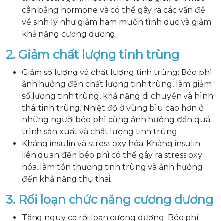
cân bằng hormone và có thể gây ra các vấn đề
về sinh lý như giảm ham muốn tình dục và giảm
khả năng cương dương.
2. Giảm chất lượng tinh trùng
Giảm số lượng và chất lượng tinh trùng: Béo phì
ảnh hưởng đến chất lượng tinh trùng, làm giảm
số lượng tinh trùng, khả năng di chuyển và hình
thái tinh trùng. Nhiệt độ ở vùng bìu cao hơn ở
những người béo phì cũng ảnh hưởng đến quá
trình sản xuất và chất lượng tinh trùng.
Kháng insulin và stress oxy hóa: Kháng insulin
liên quan đến béo phì có thể gây ra stress oxy
hóa, làm tổn thương tinh trùng và ảnh hưởng
đến khả năng thụ thai.
3. Rối loạn chức năng cương dương
Tăng nguy cơ rối loạn cương dương: Béo phì