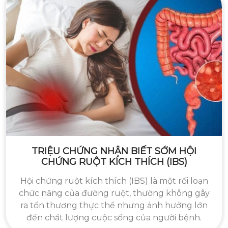
TRIỆU CHỨNG NHẬN BIẾT SỚM HỘI
CHỨNG RUỘT KÍCH THÍCH (IBS)
Hội chứng ruột kích thích (IBS) là một rối loạn
chức năng của đường ruột, thường không gây
ra tổn thương thực thể nhưng ảnh hưởng lớn
đến chất lượng cuộc sống của người bệnh.