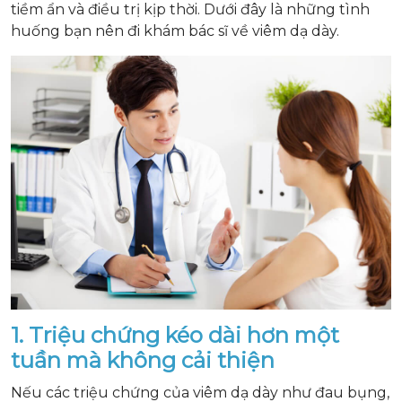
tiềm ẩn và điều trị kịp thời. Dưới đây là những tình
huống bạn nên đi khám bác sĩ về viêm dạ dày.
1. Triệu chứng kéo dài hơn một
tuần mà không cải thiện
Nếu các triệu chứng của viêm dạ dày như đau bụng,