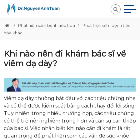
Phát hiện sớm bệnh tiêu hóa
Phát hiện sớm bệnh tiêu
hóa khác
Khi nào nên đi khám bác sĩ về
viêm dạ dày?
Viêm dạ dày thường bắt đầu với các triệu chứng nhẹ
và có thể được kiểm soát bằng cách thay đổi lối sống.
Tuy nhiên, trong nhiều trường hợp, các triệu chứng
có thể trở nên nghiêm trọng hơn và cần sự can thiệp
của bác sĩ. Việc nhận biết khi nào cần đi khám là rất
quan trọng để phát hiện sớm các vấn đề sức khỏe