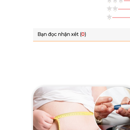
Bạn đọc nhận xét (
0
)