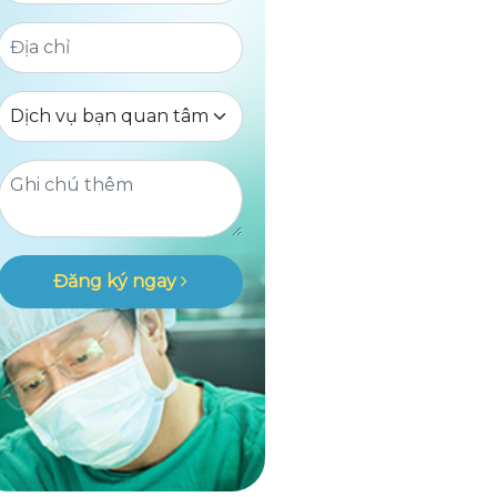
Đăng ký ngay