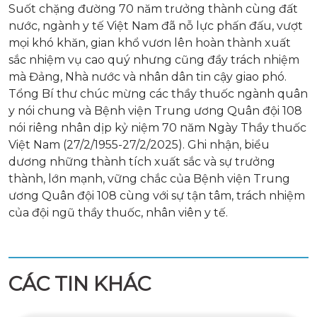
Suốt chặng đường 70 năm trưởng thành cùng đất
nước, ngành y tế Việt Nam đã nỗ lực phấn đấu, vượt
mọi khó khăn, gian khổ vươn lên hoàn thành xuất
sắc nhiệm vụ cao quý nhưng cũng đầy trách nhiệm
mà Đảng, Nhà nước và nhân dân tin cậy giao phó.
Tổng Bí thư chúc mừng các thầy thuốc ngành quân
y nói chung và Bệnh viện Trung ương Quân đội 108
nói riêng nhân dịp kỷ niệm 70 năm Ngày Thầy thuốc
Việt Nam (27/2/1955-27/2/2025). Ghi nhận, biểu
dương những thành tích xuất sắc và sự trưởng
thành, lớn mạnh, vững chắc của Bệnh viện Trung
ương Quân đội 108 cùng với sự tận tâm, trách nhiệm
của đội ngũ thầy thuốc, nhân viên y tế.
CÁC TIN KHÁC