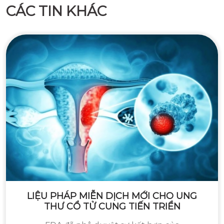
CÁC TIN KHÁC
LIỆU PHÁP MIỄN DỊCH MỚI CHO UNG
THƯ CỔ TỬ CUNG TIẾN TRIỂN