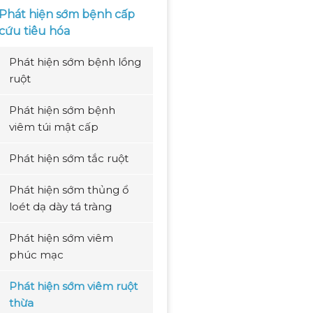
Phát hiện sớm bệnh cấp
cứu tiêu hóa
Phát hiện sớm bệnh lồng
ruột
Phát hiện sớm bệnh
viêm túi mật cấp
Phát hiện sớm tắc ruột
Phát hiện sớm thủng ổ
loét dạ dày tá tràng
Phát hiện sớm viêm
phúc mạc
Phát hiện sớm viêm ruột
thừa