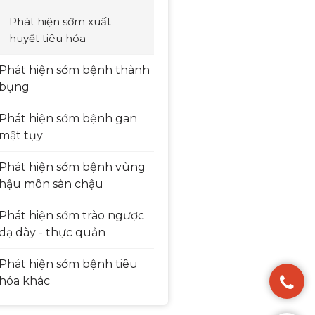
Phát hiện sớm xuất
huyết tiêu hóa
Phát hiện sớm bệnh thành
bụng
Phát hiện sớm bệnh gan
mật tụy
Phát hiện sớm bệnh vùng
hậu môn sàn chậu
Phát hiện sớm trào ngược
dạ dày - thực quản
Phát hiện sớm bệnh tiêu
hóa khác