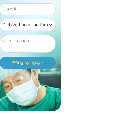
Đăng ký ngay