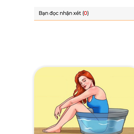
Bạn đọc nhận xét (
0
)