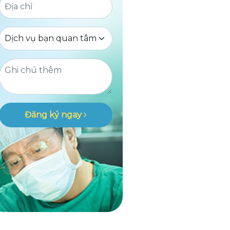
Đăng ký ngay