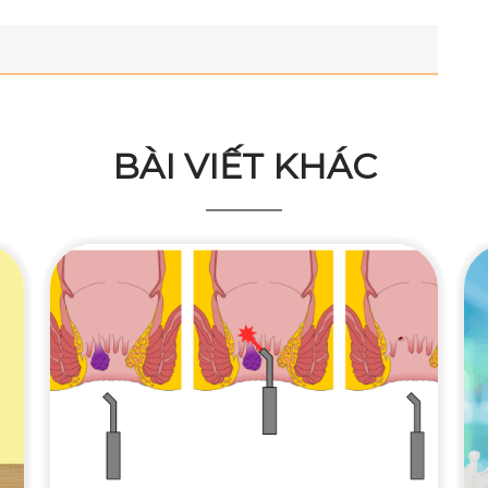
BÀI VIẾT KHÁC