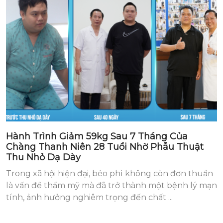
Hành Trình Giảm 59kg Sau 7 Tháng Của
Chàng Thanh Niên 28 Tuổi Nhờ Phẫu Thuật
Thu Nhỏ Dạ Dày
Trong xã hội hiện đại, béo phì không còn đơn thuần
là vấn đề thẩm mỹ mà đã trở thành một bệnh lý mạn
tính, ảnh hưởng nghiêm trọng đến chất ...