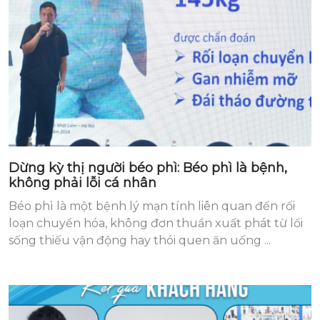
Dừng kỳ thị người béo phì: Béo phì là bệnh,
không phải lỗi cá nhân
Béo phì là một bệnh lý mạn tính liên quan đến rối
loạn chuyển hóa, không đơn thuần xuất phát từ lối
sống thiếu vận động hay thói quen ăn uống ...