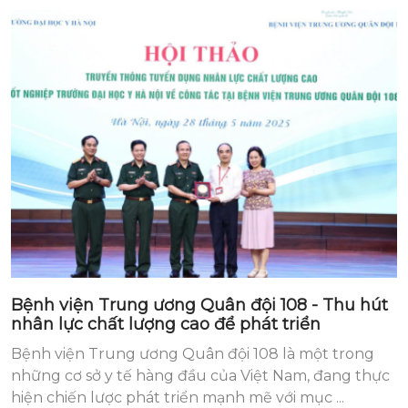
Bệnh viện Trung ương Quân đội 108 - Thu hút
nhân lực chất lượng cao để phát triển
Bệnh viện Trung ương Quân đội 108 là một trong
những cơ sở y tế hàng đầu của Việt Nam, đang thực
hiện chiến lược phát triển mạnh mẽ với mục ...