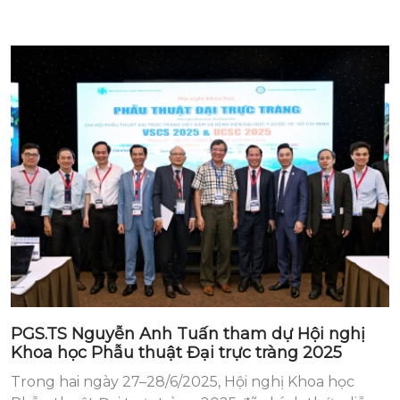
PGS.TS Nguyễn Anh Tuấn tham dự Hội nghị
Khoa học Phẫu thuật Đại trực tràng 2025
Trong hai ngày 27–28/6/2025, Hội nghị Khoa học